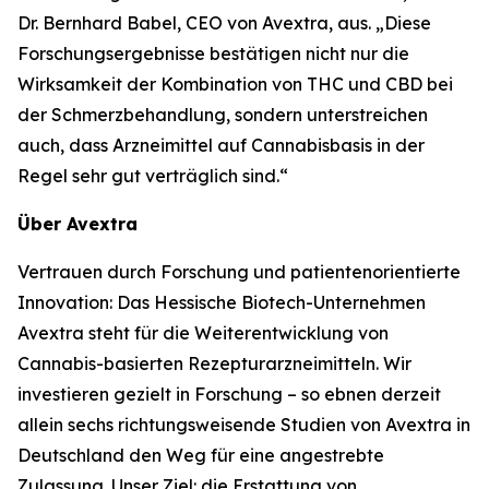
Dr. Bernhard Babel, CEO von Avextra, aus. „Diese
Forschungsergebnisse bestätigen nicht nur die
Wirksamkeit der Kombination von THC und CBD bei
der Schmerzbehandlung, sondern unterstreichen
auch, dass Arzneimittel auf Cannabisbasis in der
Regel sehr gut verträglich sind.“
Über Avextra
Vertrauen durch Forschung und patientenorientierte
Innovation: Das Hessische Biotech-Unternehmen
Avextra steht für die Weiterentwicklung von
Cannabis-basierten Rezepturarzneimitteln. Wir
investieren gezielt in Forschung – so ebnen derzeit
allein sechs richtungsweisende Studien von Avextra in
Deutschland den Weg für eine angestrebte
Zulassung. Unser Ziel: die Erstattung von