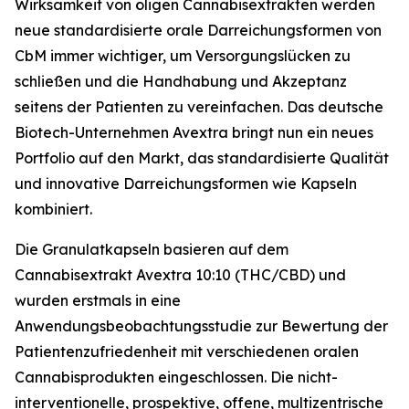
Wirksamkeit von öligen Cannabisextrakten werden
neue standardisierte orale Darreichungsformen von
CbM immer wichtiger, um Versorgungslücken zu
schließen und die Handhabung und Akzeptanz
seitens der Patienten zu vereinfachen. Das deutsche
Biotech-Unternehmen Avextra bringt nun ein neues
Portfolio auf den Markt, das standardisierte Qualität
und innovative Darreichungsformen wie Kapseln
kombiniert.
Die Granulatkapseln basieren auf dem
Cannabisextrakt Avextra 10:10 (THC/CBD) und
wurden erstmals in eine
Anwendungsbeobachtungsstudie zur Bewertung der
Patientenzufriedenheit mit verschiedenen oralen
Cannabisprodukten eingeschlossen. Die nicht-
interventionelle, prospektive, offene, multizentrische