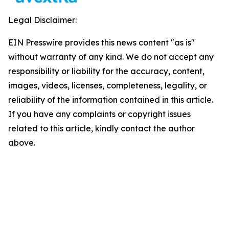
Legal Disclaimer:
EIN Presswire provides this news content "as is"
without warranty of any kind. We do not accept any
responsibility or liability for the accuracy, content,
images, videos, licenses, completeness, legality, or
reliability of the information contained in this article.
If you have any complaints or copyright issues
related to this article, kindly contact the author
above.