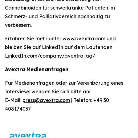
Cannabinoiden für schwerkranke Patienten im
Schmerz- und Palliativbereich nachhaltig zu
verbessern.
Erfahren Sie mehr unter
www.avextra.com
und
bleiben Sie auf LinkedIn auf dem Laufenden:
LinkedIn.com/company/avextra-ag/
Avextra Medienanfragen
Für Medienanfragen oder zur Vereinbarung eines
Interviews wenden Sie sich bitte an:
E-Mail:
press@avextra.com
| Telefon: +49 30
408174037