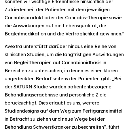
konnten wir wichtige Erkenntnisse hinsichtlich der
Zufriedenheit der Patienten mit dem jeweiligen
Cannabisprodukt oder der Cannabis-Therapie sowie
die Auswirkungen auf die Lebensqualität, die
Begleitmedikation und die Verträglichkeit gewinnen.”
Avextra unterstützt darüber hinaus eine Reihe von
klinischen Studien, um die langfristigen Auswirkungen
von Begleittherapien auf Cannabinoidbasis in
Bereichen zu untersuchen, in denen es einen klaren
ungedeckten Bedarf seitens der Patienten gibt. „Bei
der SATURN Studie wurden patientenbezogene
Behandlungsergebnisse und persönliche Ziele
berücksichtigt. Dies erlaubt es uns, weitere
Studiendesigns auf dem Weg zum Fertigarzneimittel
in Betracht zu ziehen und neue Wege bei der
Behandlung Schwerstkranker zu beschreiten“, führt