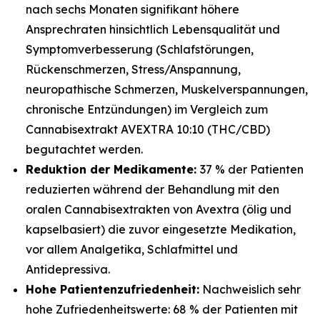
nach sechs Monaten signifikant höhere
Ansprechraten hinsichtlich Lebensqualität und
Symptomverbesserung (Schlafstörungen,
Rückenschmerzen, Stress/Anspannung,
neuropathische Schmerzen, Muskelverspannungen,
chronische Entzündungen) im Vergleich zum
Cannabisextrakt AVEXTRA 10:10 (THC/CBD)
begutachtet werden.
Reduktion der Medikamente:
37 % der Patienten
reduzierten während der Behandlung mit den
oralen Cannabisextrakten von Avextra (ölig und
kapselbasiert) die zuvor eingesetzte Medikation,
vor allem Analgetika, Schlafmittel und
Antidepressiva.
Hohe Patientenzufriedenheit:
Nachweislich sehr
hohe Zufriedenheitswerte: 68 % der Patienten mit