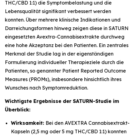
THC/CBD 1:1) die Symptombelastung und die
Lebensqualität signifikant verbessert werden
konnten. Über mehrere klinische Indikationen und
Darreichungsformen hinweg zeigen diese in SATURN
eingesetzten Avextra-Cannabisextrakte durchweg
eine hohe Akzeptanz bei den Patienten. Ein zentrales
Merkmal der Studie lag in der eigenständigen
Formulierung individueller Therapieziele durch die
Patienten, so genannter Patient Reported Outcome
Measures (PROMs), insbesondere hinsichtlich ihres
Wunsches nach Symptomreduktion.
Wichtigste Ergebnisse der SATURN-Studie im
Überblick:
Wirksamkeit:
Bei den AVEXTRA Cannabisextrakt-
Kapseln (2,5 mg oder 5 mg THC/CBD 1:1) konnten