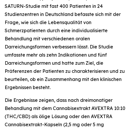
SATURN-Studie mit fast 400 Patienten in 24
Studienzentren in Deutschland befasste sich mit der
Frage, wie sich die Lebensqualität von
Schmerzpatienten durch eine individualisierte
Behandlung mit verschiedenen oralen
Darreichungsformen verbessern lässt. Die Studie
umfasste mehr als zehn Indikationen und fünf
Darreichungsformen und hatte zum Ziel, die
Präferenzen der Patienten zu charakterisieren und zu
beurteilen, ob ein Zusammenhang mit den klinischen
Ergebnissen besteht.
Die Ergebnisse zeigen, dass nach dreimonatiger
Behandlung mit dem Cannabisextrakt AVEXTRA 10:10
(THC/CBD) als ölige Lösung oder den AVEXTRA
Cannabisextrakt-Kapseln (2,5 mg oder 5 mg