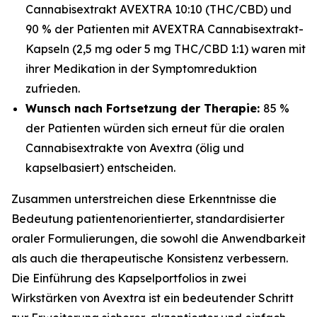
Cannabisextrakt AVEXTRA 10:10 (THC/CBD) und
90 % der Patienten mit AVEXTRA Cannabisextrakt-
Kapseln (2,5 mg oder 5 mg THC/CBD 1:1) waren mit
ihrer Medikation in der Symptomreduktion
zufrieden.
Wunsch nach Fortsetzung der Therapie:
85 %
der Patienten würden sich erneut für die oralen
Cannabisextrakte von Avextra (ölig und
kapselbasiert) entscheiden.
Zusammen unterstreichen diese Erkenntnisse die
Bedeutung patientenorientierter, standardisierter
oraler Formulierungen, die sowohl die Anwendbarkeit
als auch die therapeutische Konsistenz verbessern.
Die Einführung des Kapselportfolios in zwei
Wirkstärken von Avextra ist ein bedeutender Schritt