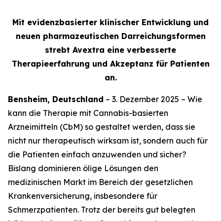
Mit evidenzbasierter klinischer Entwicklung und
neuen pharmazeutischen Darreichungsformen
strebt Avextra eine verbesserte
Therapieerfahrung und Akzeptanz für Patienten
an.
Bensheim, Deutschland
– 3. Dezember 2025 – Wie
kann die Therapie mit Cannabis-basierten
Arzneimitteln (CbM) so gestaltet werden, dass sie
nicht nur therapeutisch wirksam ist, sondern auch für
die Patienten einfach anzuwenden und sicher?
Bislang dominieren ölige Lösungen den
medizinischen Markt im Bereich der gesetzlichen
Krankenversicherung, insbesondere für
Schmerzpatienten. Trotz der bereits gut belegten